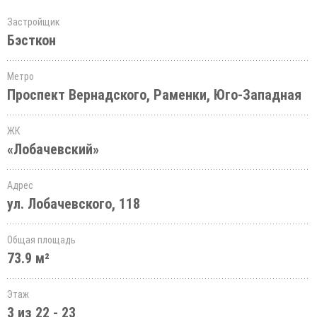
Застройщик
Бэсткон
Метро
Проспект Вернадского, Раменки, Юго-Западная
ЖК
«Лобачевский»
Адрес
ул. Лобачевского, 118
Общая площадь
73.9 м²
Этаж
3 из 22 - 23