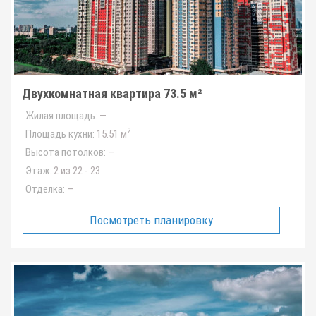
Двухкомнатная квартира 73.5 м²
Жилая площадь:
—
2
Площадь кухни:
15.51 м
Высота потолков:
—
Этаж:
2 из 22 - 23
Отделка:
—
Посмотреть планировку