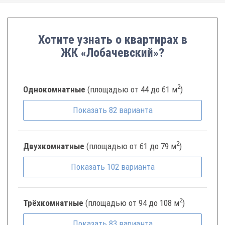
Хотите узнать о квартирах в
ЖК «Лобачевский»?
2
Однокомнатные
(площадью от 44 до 61 м
)
Показать
82
варианта
2
Двухкомнатные
(площадью от 61 до 79 м
)
Показать
102
варианта
2
Трёхкомнатные
(площадью от 94 до 108 м
)
Показать
83
варианта