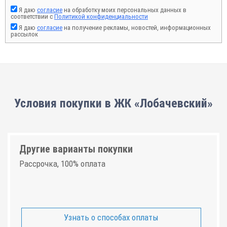
Я даю
согласие
на обработку моих персональных данных в
соответствии с
Политикой конфиденциальности
Я даю
согласие
на получение рекламы, новостей, информационных
рассылок
Условия покупки в ЖК «Лобачевский»
Другие варианты покупки
Рассрочка, 100% оплата
Узнать о способах оплаты