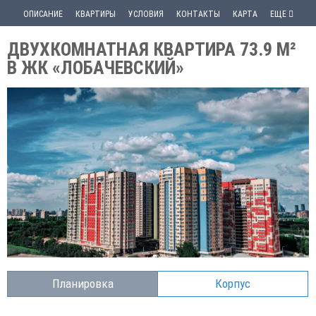
ОПИСАНИЕ
КВАРТИРЫ
УСЛОВИЯ
КОНТАКТЫ
КАРТА
ЕЩЕ
ДВУХКОМНАТНАЯ КВАРТИРА 73.9 М²
В ЖК «ЛОБАЧЕВСКИЙ»
Планировка
Корпус