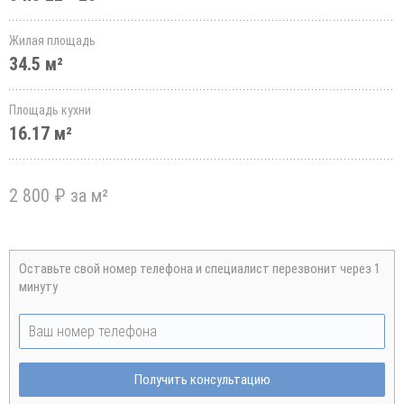
Жилая площадь
34.5 м²
Площадь кухни
16.17 м²
2 800 ₽ за м²
Оставьте свой номер телефона и специалист перезвонит через 1
минуту
Получить консультацию