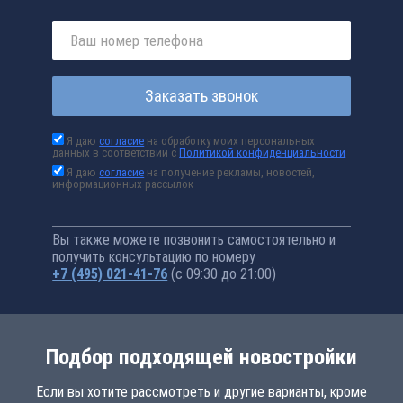
Заказать звонок
Я даю
согласие
на обработку моих персональных
данных в соответствии с
Политикой конфиденциальности
Я даю
согласие
на получение рекламы, новостей,
информационных рассылок
Вы также можете позвонить самостоятельно и
получить консультацию по номеру
+7 (495) 021-41-76
(с 09:30 до 21:00)
Подбор подходящей новостройки
Если вы хотите рассмотреть и другие варианты, кроме