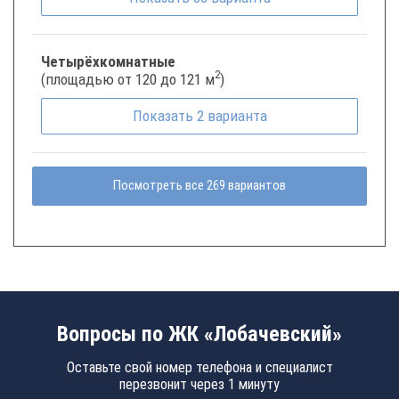
Четырёхкомнатные
2
(площадью от 120 до 121 м
)
Показать
2
варианта
Посмотреть все 269 вариантов
Вопросы по ЖК «Лобачевский»
Оставьте свой номер телефона и специалист
перезвонит через 1 минуту