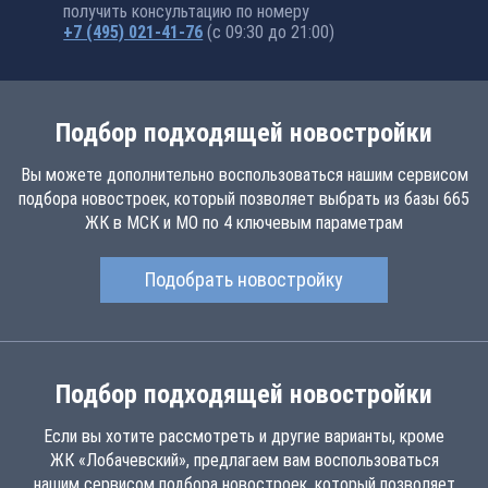
получить консультацию по номеру
+7 (495) 021-41-76
(с 09:30 до 21:00)
Подбор подходящей новостройки
Вы можете дополнительно воспользоваться нашим сервисом
подбора новостроек, который позволяет выбрать из базы 665
ЖК в МСК и МО по 4 ключевым параметрам
Подобрать новостройку
Подбор подходящей новостройки
Если вы хотите рассмотреть и другие варианты, кроме
ЖК «Лобачевский», предлагаем вам воспользоваться
нашим сервисом подбора новостроек, который позволяет