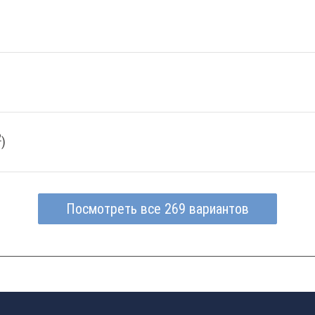
2
)
Посмотреть все 269 вариантов