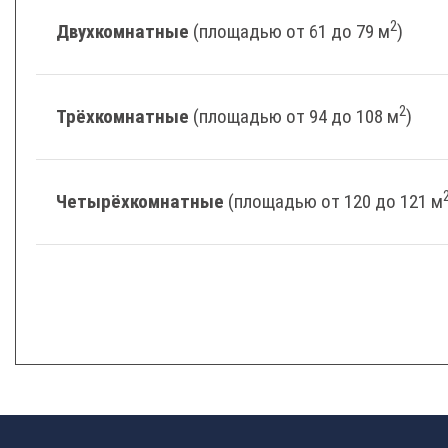
2
Двухкомнатные
(площадью от 61 до 79 м
)
2
Трёхкомнатные
(площадью от 94 до 108 м
)
Четырёхкомнатные
(площадью от 120 до 121 м