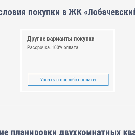
словия покупки в ЖК «Лобачевски
Другие варианты покупки
Рассрочка, 100% оплата
Узнать о способах оплаты
ие планировки
двухкомнатных кв