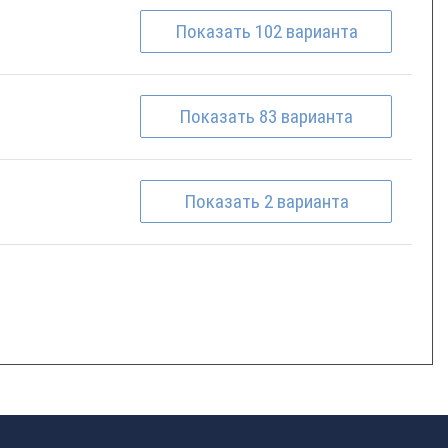
Показать
102
варианта
Показать
83
варианта
Показать
2
варианта