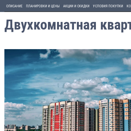
ОПИСАНИЕ
ПЛАНИРОВКИ И ЦЕНЫ
АКЦИИ И СКИДКИ
УСЛОВИЯ ПОКУПКИ
КО
Двухкомнатная кварт