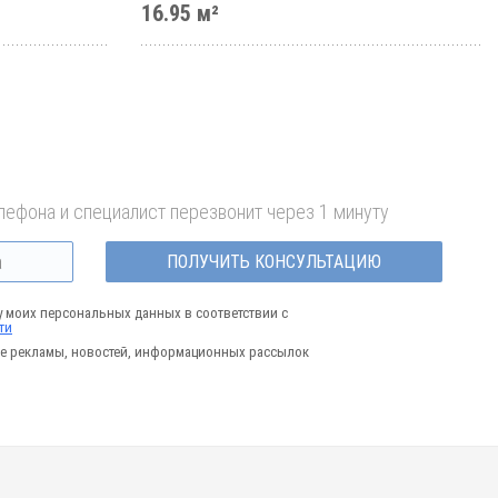
16.95 м²
лефона и специалист перезвонит через 1 минуту
ПОЛУЧИТЬ КОНСУЛЬТАЦИЮ
у моих персональных данных в соответствии с
ти
е рекламы, новостей, информационных рассылок