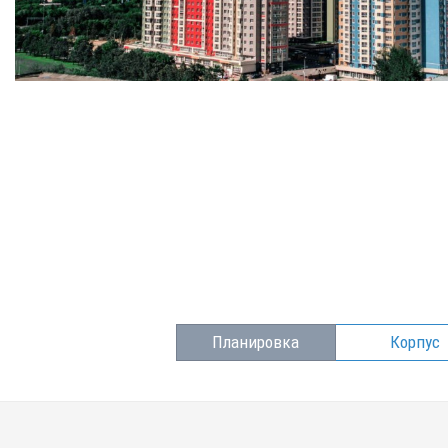
Планировка
Корпус