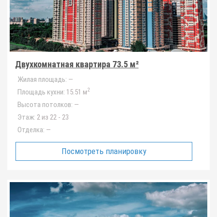
Двухкомнатная квартира 73.5 м²
Жилая площадь:
—
2
Площадь кухни:
15.51 м
Высота потолков:
—
Этаж:
2 из 22 - 23
Отделка:
—
Посмотреть планировку