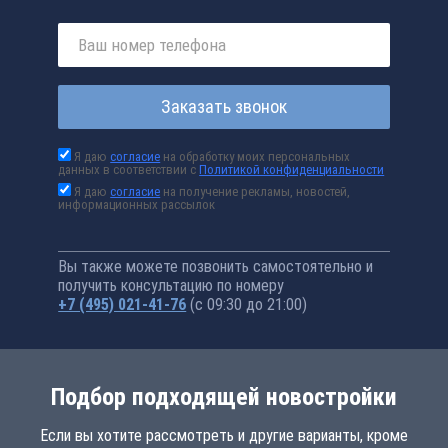
Заказать звонок
Я даю
согласие
на обработку моих персональных
данных в соответствии с
Политикой конфиденциальности
Я даю
согласие
на получение рекламы, новостей,
информационных рассылок
Вы также можете позвонить самостоятельно и
получить консультацию по номеру
+7 (495) 021-41-76
(с 09:30 до 21:00)
Подбор подходящей новостройки
Если вы хотите рассмотреть и другие варианты, кроме