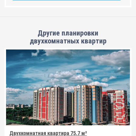
Другие планировки
двухкомнатных квартир
Двухкомнатная квартира 75.7 м²