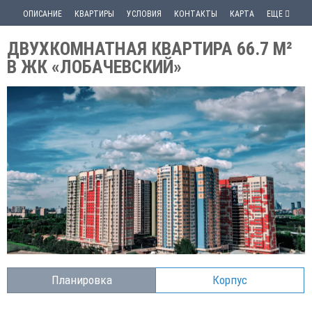
ОПИСАНИЕ
КВАРТИРЫ
УСЛОВИЯ
КОНТАКТЫ
КАРТА
ЕЩЕ
ДВУХКОМНАТНАЯ КВАРТИРА 66.7 М²
В ЖК «ЛОБАЧЕВСКИЙ»
Планировка
Корпус