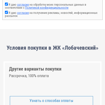
Я даю
согласие
на обработку моих персональных данных в
соответствии с
Политикой конфиденциальности
Я даю
согласие
на получение рекламы, новостей, информационных
рассылок
Условия покупки в ЖК «Лобачевский»
Другие варианты покупки
Рассрочка, 100% оплата
Узнать о способах оплаты