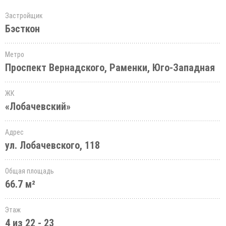
Застройщик
Бэсткон
Метро
Проспект Вернадского, Раменки, Юго-Западная
ЖК
«Лобачевский»
Адрес
ул. Лобачевского, 118
Общая площадь
66.7 м²
Этаж
4 из 22 - 23