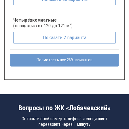
Четырёхкомнатные
2
(площадью от 120 до 121 м
)
Показать
2
варианта
Посмотреть все 269 вариантов
Вопросы по ЖК «Лобачевский»
Оставьте свой номер телефона и специалист
перезвонит через 1 минуту