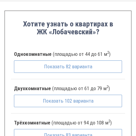
Хотите узнать о квартирах в
ЖК «Лобачевский»?
2
Однокомнатные
(площадью от 44 до 61 м
)
Показать
82
варианта
2
Двухкомнатные
(площадью от 61 до 79 м
)
Показать
102
варианта
2
Трёхкомнатные
(площадью от 94 до 108 м
)
Показать
83
варианта