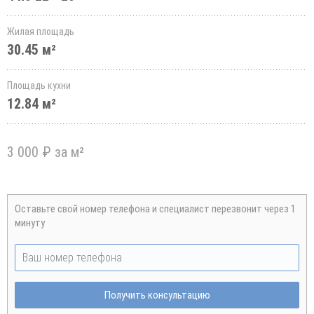
Жилая площадь
30.45 м²
Площадь кухни
12.84 м²
3 000 ₽ за м²
Оставьте свой номер телефона и специалист перезвонит через 1
минуту
Получить консультацию