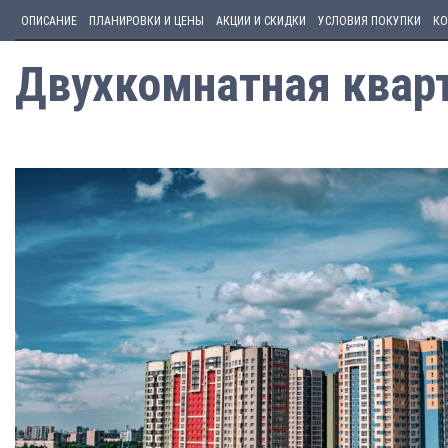
ОПИСАНИЕ
ПЛАНИРОВКИ И ЦЕНЫ
АКЦИИ И СКИДКИ
УСЛОВИЯ ПОКУПКИ
КО
Двухкомнатная кварт