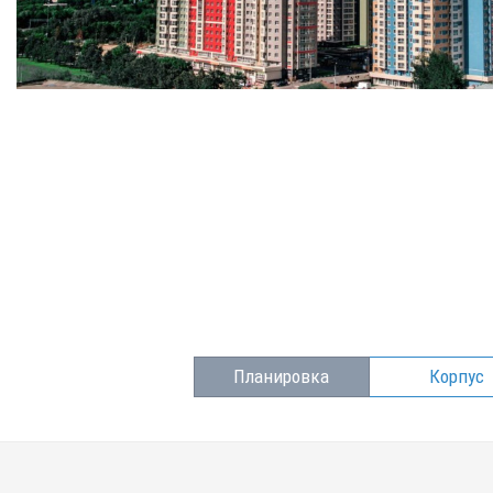
Планировка
Корпус