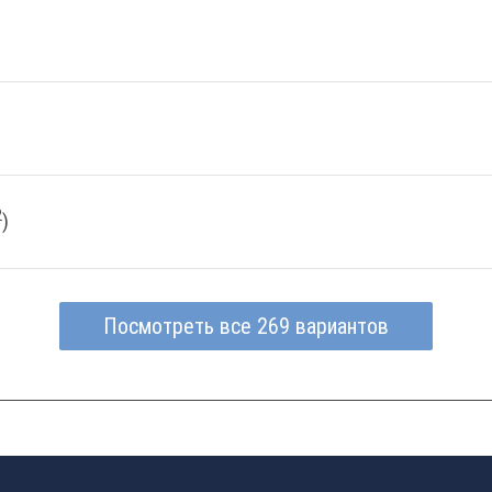
2
)
Посмотреть все 269 вариантов