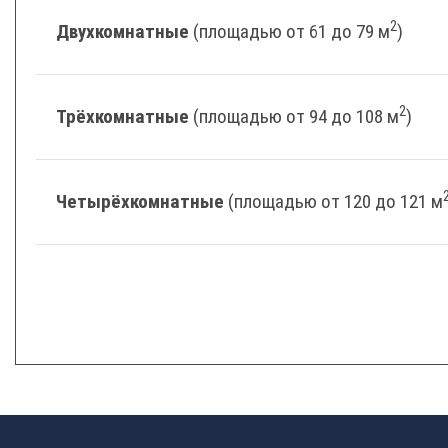
2
Двухкомнатные
(площадью от 61 до 79 м
)
2
Трёхкомнатные
(площадью от 94 до 108 м
)
Четырёхкомнатные
(площадью от 120 до 121 м