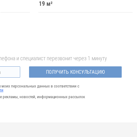
19 м²
лефона и специалист перезвонит через 1 минуту
ПОЛУЧИТЬ КОНСУЛЬТАЦИЮ
у моих персональных данных в соответствии с
ти
е рекламы, новостей, информационных рассылок