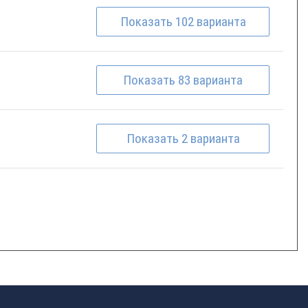
Показать
102
варианта
Показать
83
варианта
Показать
2
варианта